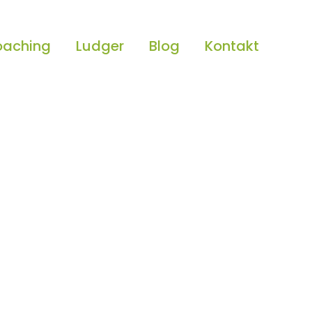
aching
Ludger
Blog
Kontakt