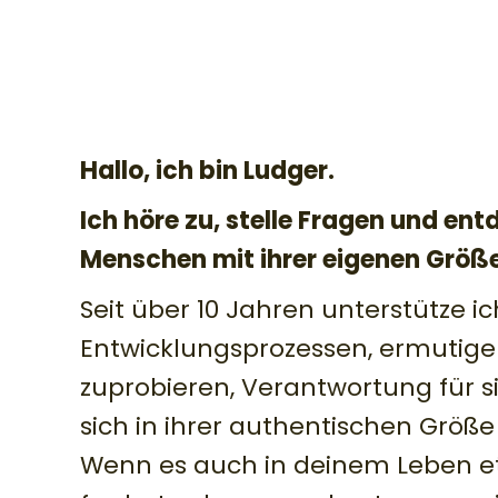
Hallo, ich bin Ludger.
Ich höre zu, stelle Fragen und en
Menschen mit ihrer eigenen Größ
Seit über 10 Jahren unterstütze ic
Entwicklungs­prozessen, ermutige
zuprobieren, Verantwortung für
sich in ihrer authentischen Größe
Wenn es auch in deinem Leben et